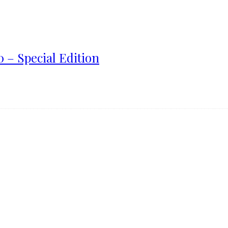
 – Special Edition